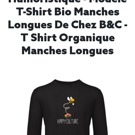
T-Shirt Bio Manches
Longues De Chez B&C -
T Shirt Organique
Manches Longues