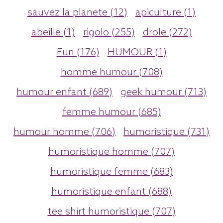
sauvez la planete (12)
apiculture (1)
abeille (1)
rigolo (255)
drole (272)
Fun (176)
HUMOUR (1)
homme humour (708)
humour enfant (689)
geek humour (713)
femme humour (685)
humour homme (706)
humoristique (731)
humoristique homme (707)
humoristique femme (683)
humoristique enfant (688)
tee shirt humoristique (707)