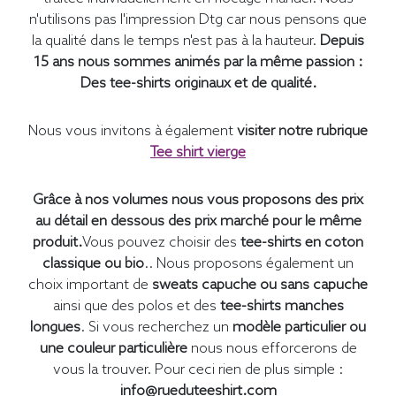
n'utilisons pas l'impression Dtg car nous pensons que
la qualité dans le temps n'est pas à la hauteur.
Depuis
15 ans nous sommes animés par la même passion :
Des tee-shirts originaux et de qualité.
Nous vous invitons à également
visiter notre rubrique
Tee shirt vierge
Grâce à nos volumes nous vous proposons des prix
au détail en dessous des prix marché pour le même
produit.
Vous pouvez choisir des
tee-shirts en coton
classique ou bio
.. Nous proposons également un
choix important de
sweats capuche ou sans capuche
ainsi que des polos et des
tee-shirts manches
longues
. Si vous recherchez un
modèle particulier ou
une couleur particulière
nous nous efforcerons de
vous la trouver. Pour ceci rien de plus simple :
info@rueduteeshirt.com