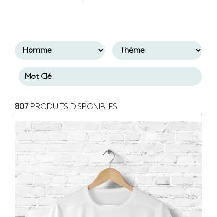
807
PRODUITS DISPONIBLES