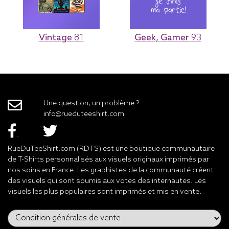
Vintage
81
Geek, Gamer
93
Une question, un problème ?
info@rueduteeshirt.com
RueDuTeeShirt.com (RDTS) est une boutique communautaire
de T-Shirts personnalisés aux visuels originaux imprimés par
nos soins en France. Les graphistes de la communauté créent
des visuels qui sont soumis aux votes des internautes. Les
visuels les plus populaires sont imprimés et mis en vente.