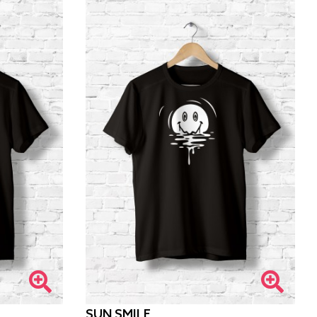
SUN SMILE