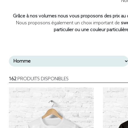
Nou
Grâce à nos volumes nous vous proposons des prix au d
Nous proposons également un choix important de
swe
particulier ou une couleur particulièr
162
PRODUITS DISPONIBLES