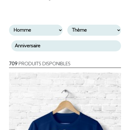
709
PRODUITS DISPONIBLES