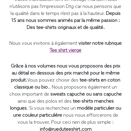
n'utilisons pas l'impression Dtg car nous pensons que
la qualité dans le temps n'est pas à la hauteur.
Depuis
15 ans nous sommes animés par la même passion :
Des tee-shirts originaux et de qualité.
Nous vous invitons à également
visiter notre rubrique
Tee shirt vierge
Grâce à nos volumes nous vous proposons des prix
au détail en dessous des prix marché pour le même
produit.
Vous pouvez choisir des
tee-shirts en coton
classique ou bio
.. Nous proposons également un
choix important de
sweats capuche ou sans capuche
ainsi que des polos et des
tee-shirts manches
longues
. Si vous recherchez un
modèle particulier ou
une couleur particulière
nous nous efforcerons de
vous la trouver. Pour ceci rien de plus simple :
info@rueduteeshirt.com