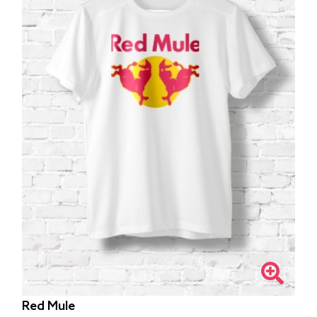
Red Mule