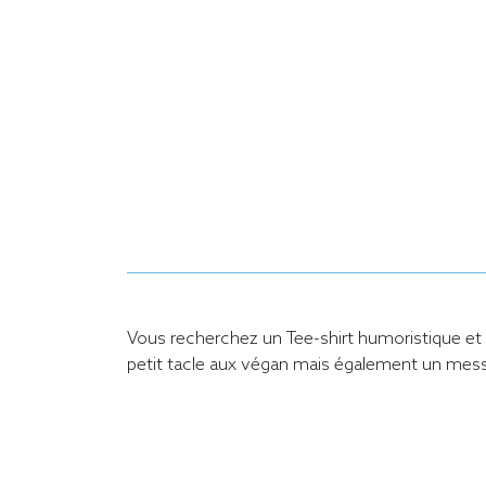
Vous recherchez un Tee-shirt humoristique et a
petit tacle aux végan mais également un mess