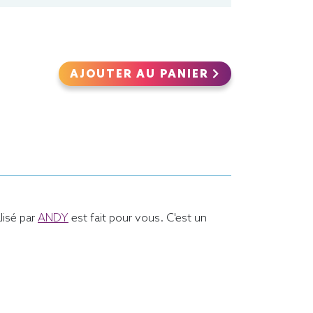
AJOUTER AU PANIER
lisé par
ANDY
est fait pour vous. C'est un