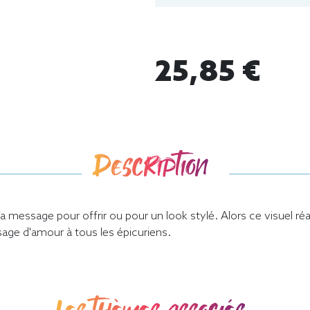
25,85 €
Description
 message pour offrir ou pour un look stylé. Alors ce visuel réa
age d'amour à tous les épicuriens.