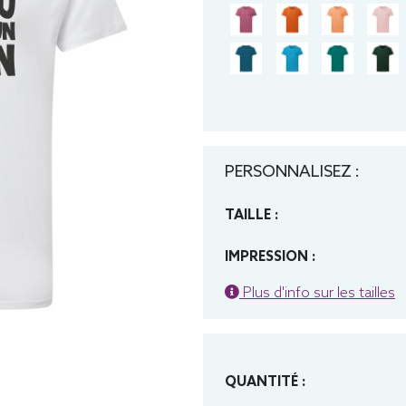
PERSONNALISEZ :
TAILLE :
IMPRESSION :
Plus d'info sur les tailles
QUANTITÉ :