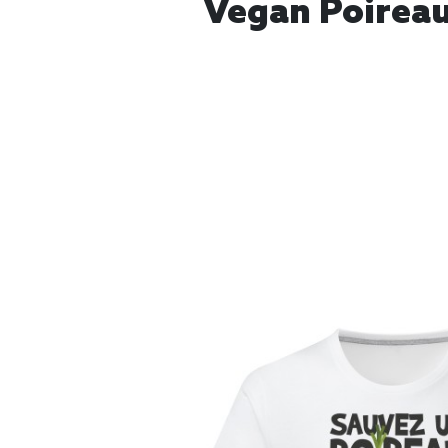
Vegan Poireau