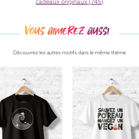
cadeaux originaux (745)
Vous aimerez aussi
Découvrez les autres motifs dans le même thème