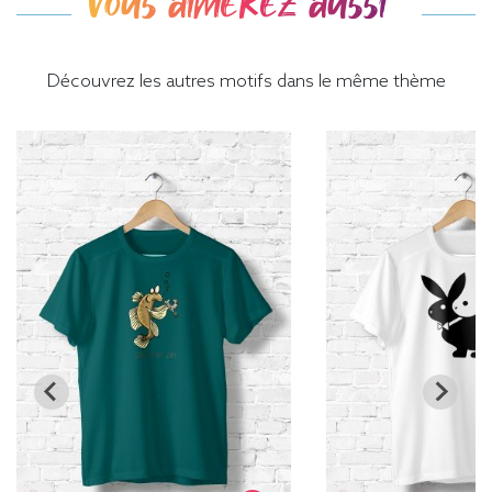
Vous aimerez aussi
Découvrez les autres motifs dans le même thème