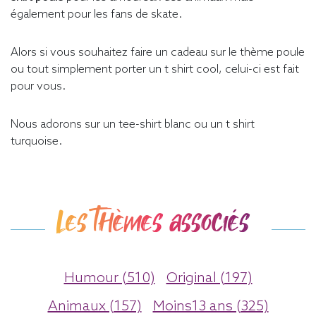
également pour les fans de skate.
Alors si vous souhaitez faire un cadeau sur le thème poule
ou tout simplement porter un t shirt cool, celui-ci est fait
pour vous.
Nous adorons sur un tee-shirt blanc ou un t shirt
turquoise.
Les thèmes associés
Humour (510)
Original (197)
Animaux (157)
Moins13 ans (325)