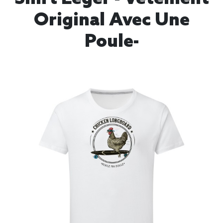
Original Avec Une
Poule-