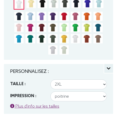
PERSONNALISEZ :
TAILLE :
IMPRESSION :
Plus d'info sur les tailles