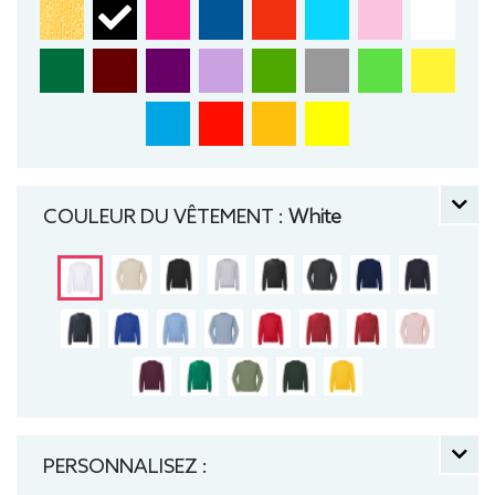
COULEUR DU VÊTEMENT :
White
PERSONNALISEZ :