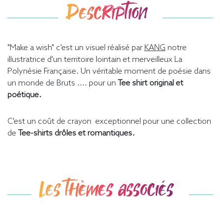
Description
"Make a wish" c'est un visuel réalisé par
KANG
notre
illustratrice d'un territoire lointain et merveilleux La
Polynésie Française. Un véritable moment de poésie dans
un monde de Bruts .... pour un
Tee shirt original et
poétique.
C'est un coût de crayon exceptionnel pour une collection
de
Tee-shirts drôles et romantiques.
Les thèmes associés