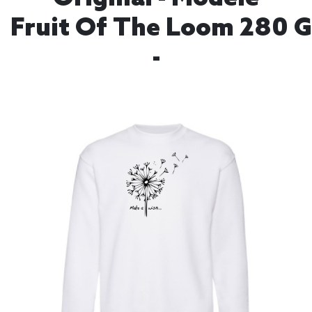
Fruit Of The Loom 280 
-