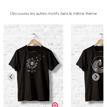
Découvrez les autres motifs dans le même thème