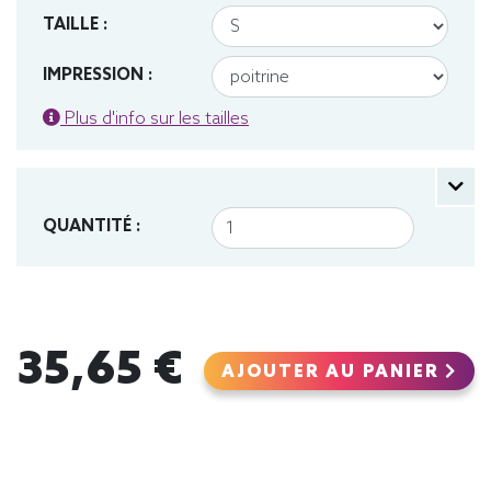
TAILLE :
IMPRESSION :
Plus d'info sur les tailles
QUANTITÉ :
35,65 €
AJOUTER AU PANIER