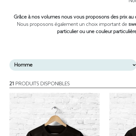
Nou
Grâce à nos volumes nous vous proposons des prix au d
Nous proposons également un choix important de
swe
particulier ou une couleur particulièr
21
PRODUITS DISPONIBLES