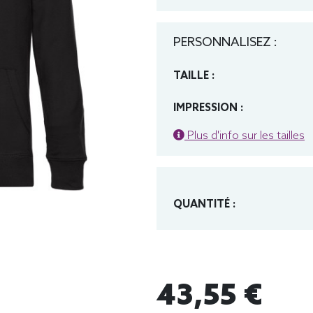
PERSONNALISEZ :
TAILLE :
IMPRESSION :
Plus d'info sur les tailles
QUANTITÉ :
43,55 €