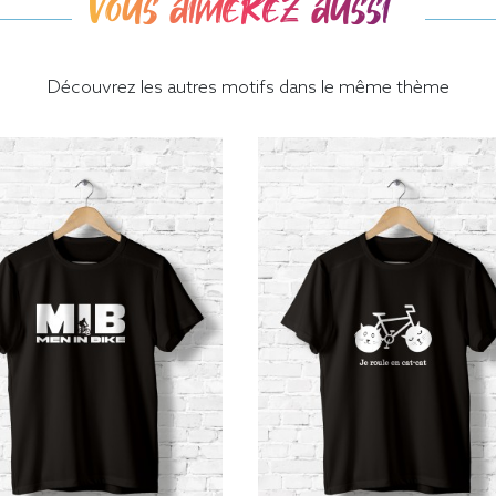
Vous aimerez aussi
Découvrez les autres motifs dans le même thème