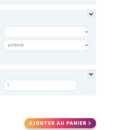
AJOUTER AU PANIER