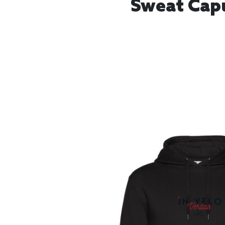
Sweat Capu