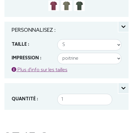
PERSONNALISEZ :
TAILLE :
IMPRESSION :
Plus d'info sur les tailles
QUANTITÉ :