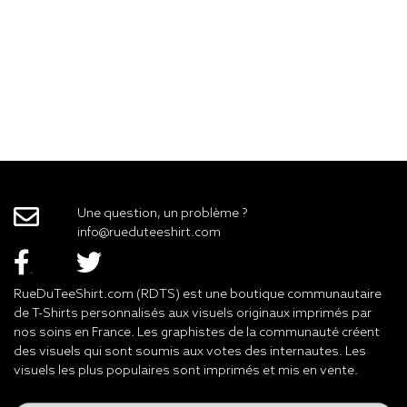
Une question, un problème ?
info@rueduteeshirt.com
RueDuTeeShirt.com (RDTS) est une boutique communautaire
de T-Shirts personnalisés aux visuels originaux imprimés par
nos soins en France. Les graphistes de la communauté créent
des visuels qui sont soumis aux votes des internautes. Les
visuels les plus populaires sont imprimés et mis en vente.