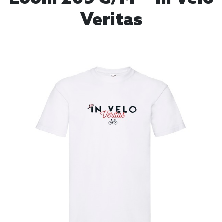
Veritas