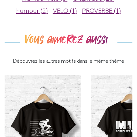
humour (2)
VELO (1)
PROVERBE (1)
Vous aimerez aussi
Découvrez les autres motifs dans le même thème