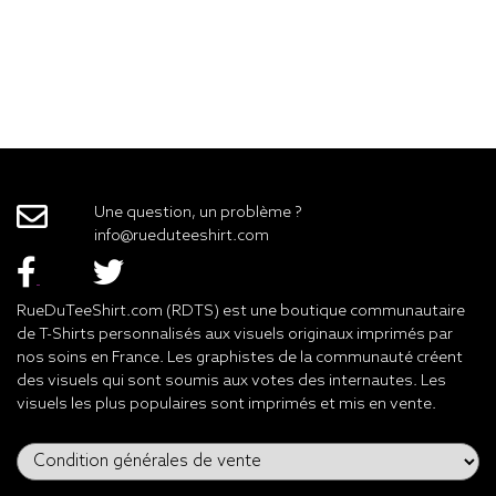
Une question, un problème ?
info@rueduteeshirt.com
RueDuTeeShirt.com (RDTS) est une boutique communautaire
de T-Shirts personnalisés aux visuels originaux imprimés par
nos soins en France. Les graphistes de la communauté créent
des visuels qui sont soumis aux votes des internautes. Les
visuels les plus populaires sont imprimés et mis en vente.