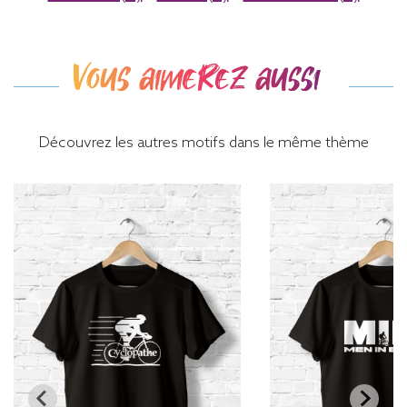
Vous aimerez aussi
Découvrez les autres motifs dans le même thème