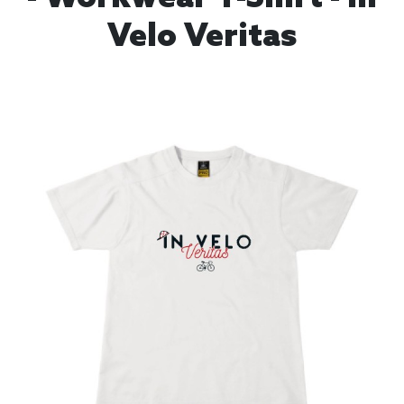
Velo Veritas