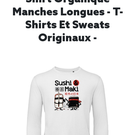
Manches Longues - T-
Shirts Et Sweats
Originaux -