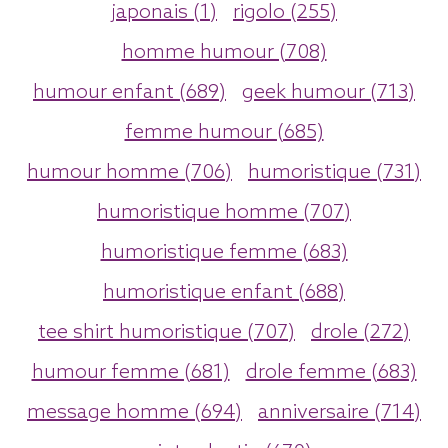
japonais (1)
rigolo (255)
homme humour (708)
humour enfant (689)
geek humour (713)
femme humour (685)
humour homme (706)
humoristique (731)
humoristique homme (707)
humoristique femme (683)
humoristique enfant (688)
tee shirt humoristique (707)
drole (272)
humour femme (681)
drole femme (683)
message homme (694)
anniversaire (714)