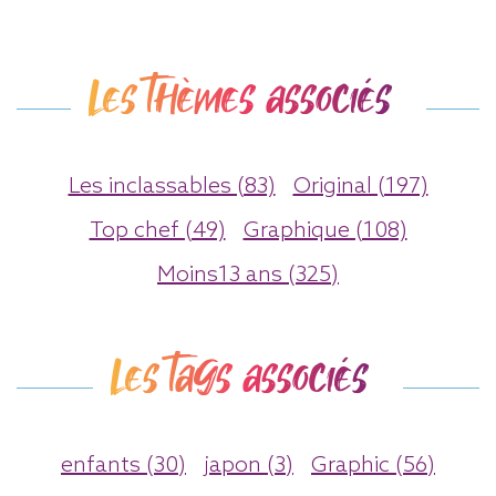
Les thèmes associés
Les inclassables (83)
Original (197)
Top chef (49)
Graphique (108)
Moins13 ans (325)
Les tags associés
enfants (30)
japon (3)
Graphic (56)