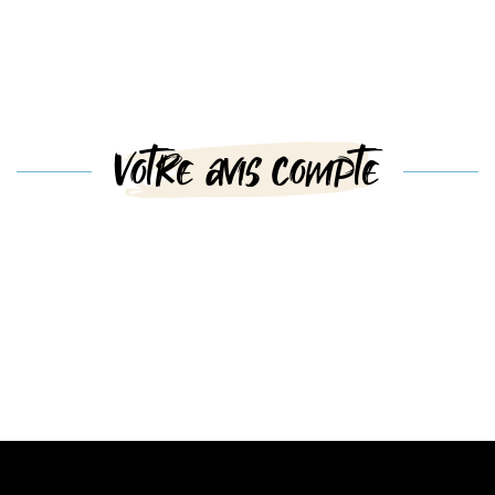
Votre avis compte