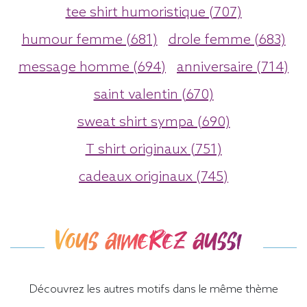
tee shirt humoristique (707)
humour femme (681)
drole femme (683)
message homme (694)
anniversaire (714)
saint valentin (670)
sweat shirt sympa (690)
T shirt originaux (751)
cadeaux originaux (745)
Vous aimerez aussi
Découvrez les autres motifs dans le même thème