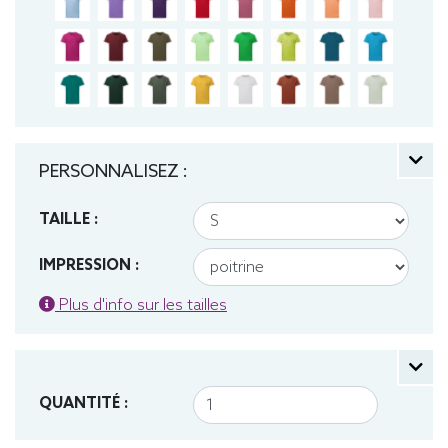
PERSONNALISEZ :
TAILLE :
IMPRESSION :
Plus d'info sur les tailles
QUANTITÉ :