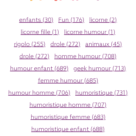
enfants (30)
Fun (176)
licorne (2)
licorne fille (1)
licorne humour (1)
rigolo (255)
drole (272)
animaux (45)
drole (272)
homme humour (708)
humour enfant (689)
geek humour (713)
femme humour (685)
humour homme (706)
humoristique (731)
humoristique homme (707)
humoristique femme (683)
humoristique enfant (688)