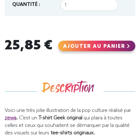
QUANTITÉ :
25,85 €
AJOUTER AU PANIER
Description
Voici une très jolie illustration de la pop culture réalisé par
zewa
.
C'est un
T-shirt Geek
original
qui plaira à toutes
celles et ceux qui souhaitent se démarquer par la qualité
des visuels sur leurs
tee-shirts originaux.