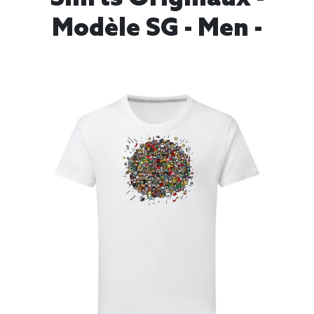
Modèle SG - Men -