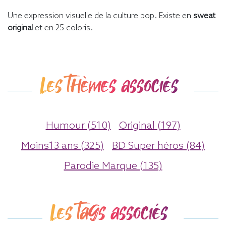
Une expression visuelle de la culture pop. Existe en
sweat
original
et en 25 coloris.
Les thèmes associés
Humour (510)
Original (197)
Moins13 ans (325)
BD Super héros (84)
Parodie Marque (135)
Les tags associés