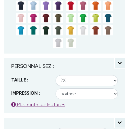
PERSONNALISEZ :
TAILLE :
IMPRESSION :
Plus d'info sur les tailles