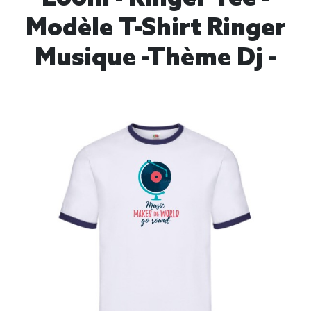
Modèle T-Shirt Ringer
Musique -thème Dj -