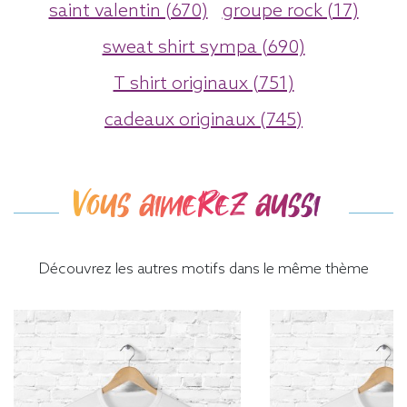
saint valentin (670)
groupe rock (17)
sweat shirt sympa (690)
T shirt originaux (751)
cadeaux originaux (745)
Vous aimerez aussi
Découvrez les autres motifs dans le même thème