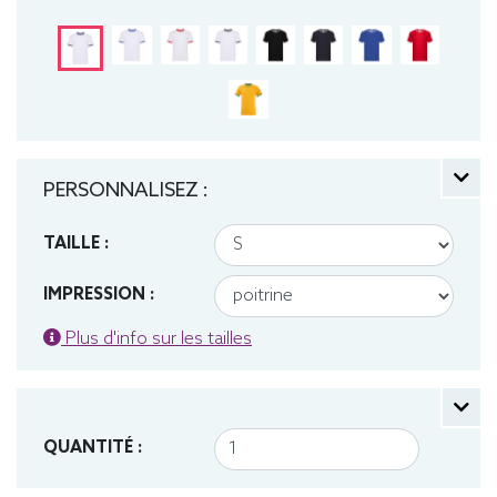
PERSONNALISEZ :
TAILLE :
IMPRESSION :
Plus d'info sur les tailles
QUANTITÉ :