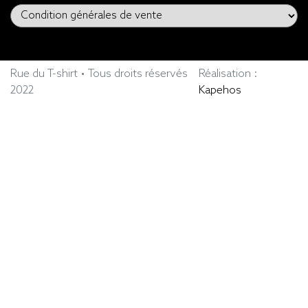
Rue du T-shirt • Tous droits réservés
Réalisation :
2022
Kapehos