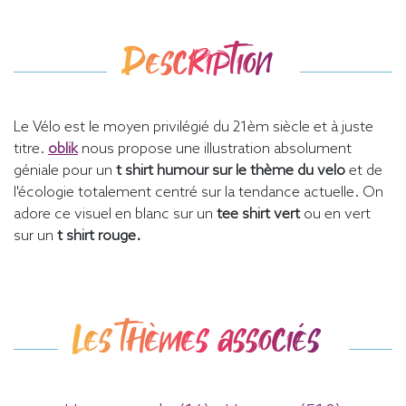
Description
Le Vélo est le moyen privilégié du 21èm siècle et à juste
titre.
oblik
nous propose une illustration absolument
géniale pour un
t shirt humour sur le thème du velo
et de
l'écologie totalement centré sur la tendance actuelle. On
adore ce visuel en blanc sur un
tee shirt vert
ou en vert
sur un
t shirt rouge.
Les thèmes associés