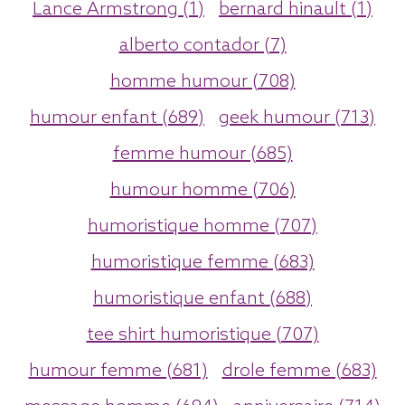
Lance Armstrong (1)
bernard hinault (1)
alberto contador (7)
homme humour (708)
humour enfant (689)
geek humour (713)
femme humour (685)
humour homme (706)
humoristique homme (707)
humoristique femme (683)
humoristique enfant (688)
tee shirt humoristique (707)
humour femme (681)
drole femme (683)