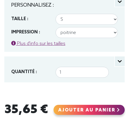
PERSONNALISEZ :
TAILLE :
IMPRESSION :
Plus d'info sur les tailles
QUANTITÉ :
35,65 €
AJOUTER AU PANIER