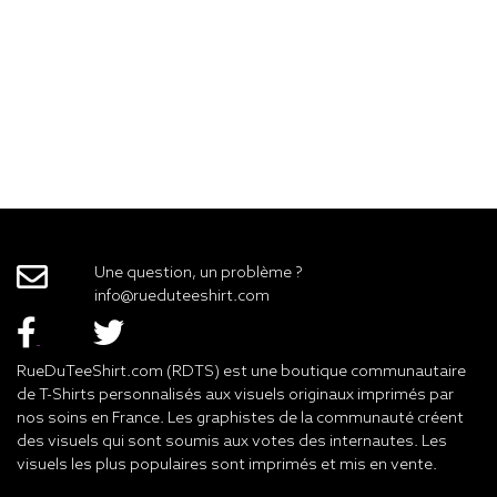
Une question, un problème ?
info@rueduteeshirt.com
RueDuTeeShirt.com (RDTS) est une boutique communautaire
de T-Shirts personnalisés aux visuels originaux imprimés par
nos soins en France. Les graphistes de la communauté créent
des visuels qui sont soumis aux votes des internautes. Les
visuels les plus populaires sont imprimés et mis en vente.