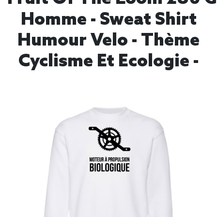
Homme - Sweat Shirt
Humour Velo - Thème
Cyclisme Et Ecologie -