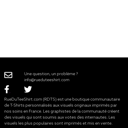
Une question, un problème ?
info@rueduteeshirt.com
RueDuTeeShirt.com (RDTS) est une boutique communautaire
de T-Shirts personnalisés aux visuels originaux imprimés par
nos soins en France. Les graphistes de la communauté créent
des visuels qui sont soumis aux votes des internautes. Les
visuels les plus populaires sont imprimés et mis en vente.