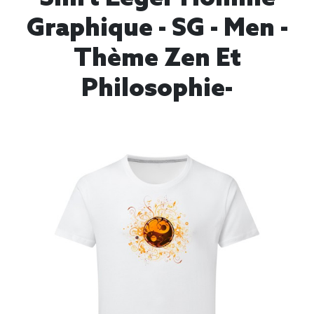
Graphique - SG - Men -
Thème Zen Et
Philosophie-