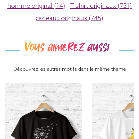
homme original (14)
T shirt originaux (751)
cadeaux originaux (745)
Vous aimerez aussi
Découvrez les autres motifs dans le même thème