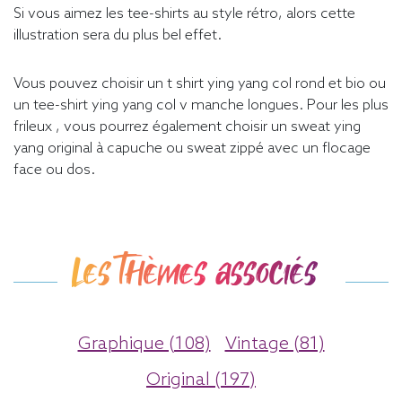
Si vous aimez les tee-shirts au style rétro, alors cette
illustration sera du plus bel effet.
Vous pouvez choisir un t shirt ying yang col rond et bio ou
un tee-shirt ying yang col v manche longues. Pour les plus
frileux , vous pourrez également choisir un sweat ying
yang original à capuche ou sweat zippé avec un flocage
face ou dos.
Les thèmes associés
Graphique (108)
Vintage (81)
Original (197)