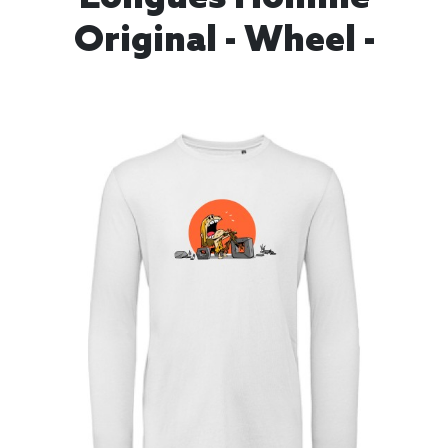
Original - Wheel -