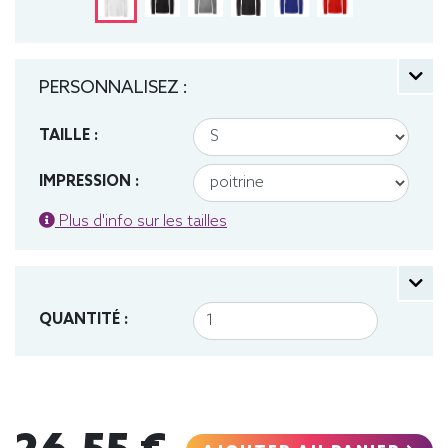
PERSONNALISEZ :
TAILLE :
IMPRESSION :
Plus d'info sur les tailles
QUANTITÉ :