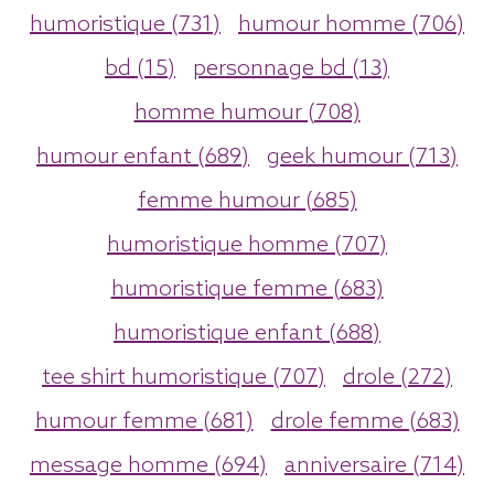
humoristique (731)
humour homme (706)
bd (15)
personnage bd (13)
homme humour (708)
humour enfant (689)
geek humour (713)
femme humour (685)
humoristique homme (707)
humoristique femme (683)
humoristique enfant (688)
tee shirt humoristique (707)
drole (272)
humour femme (681)
drole femme (683)
message homme (694)
anniversaire (714)