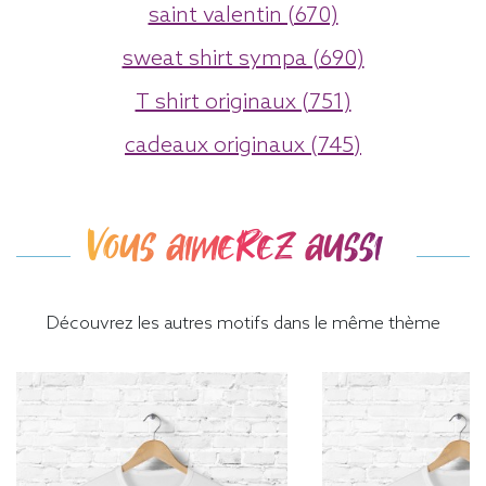
saint valentin (670)
sweat shirt sympa (690)
T shirt originaux (751)
cadeaux originaux (745)
Vous aimerez aussi
Découvrez les autres motifs dans le même thème