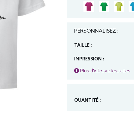
PERSONNALISEZ :
TAILLE :
IMPRESSION :
Plus d'info sur les tailles
QUANTITÉ :