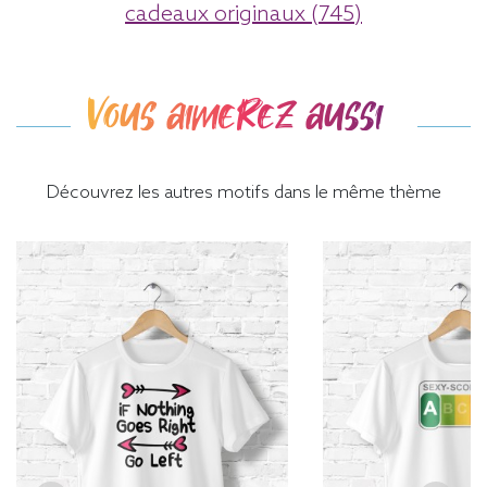
cadeaux originaux (745)
Vous aimerez aussi
Découvrez les autres motifs dans le même thème