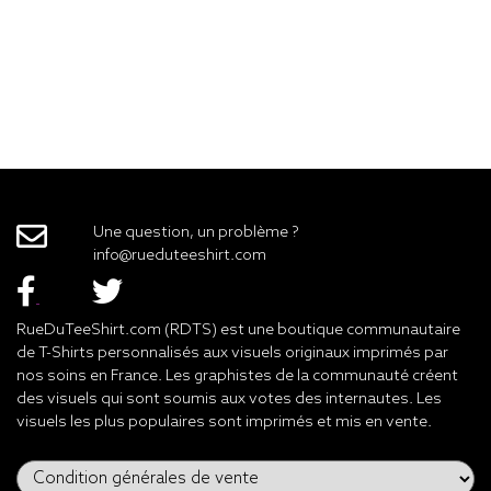
Une question, un problème ?
info@rueduteeshirt.com
RueDuTeeShirt.com (RDTS) est une boutique communautaire
de T-Shirts personnalisés aux visuels originaux imprimés par
nos soins en France. Les graphistes de la communauté créent
des visuels qui sont soumis aux votes des internautes. Les
visuels les plus populaires sont imprimés et mis en vente.