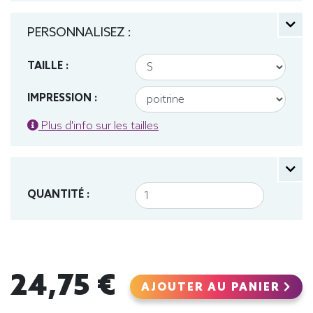
PERSONNALISEZ :
TAILLE :
IMPRESSION :
Plus d'info sur les tailles
QUANTITÉ :
24,75 €
AJOUTER AU PANIER