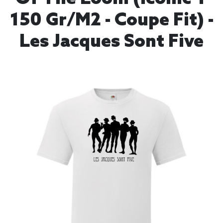
150 Gr/m2 - Coupe Fit) -
Les Jacques Sont Five