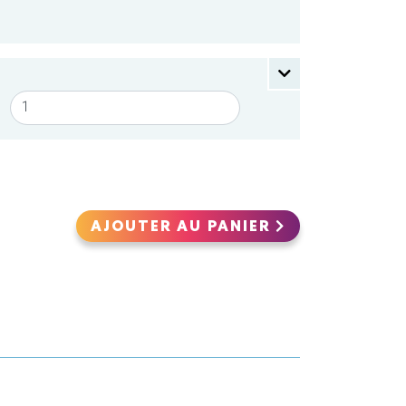
AJOUTER AU PANIER