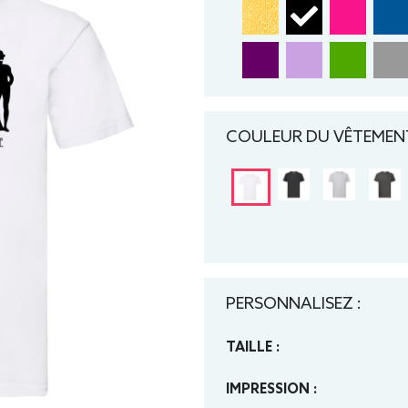
COULEUR DU VÊTEMENT
PERSONNALISEZ :
TAILLE :
IMPRESSION :