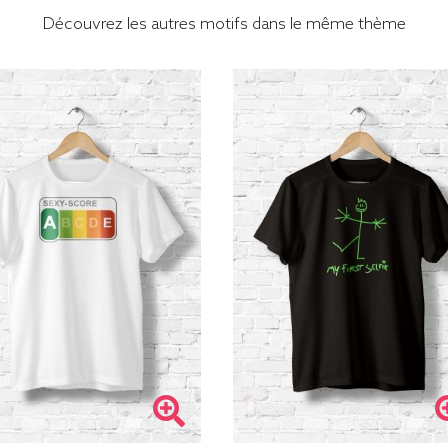
Découvrez les autres motifs dans le même thème