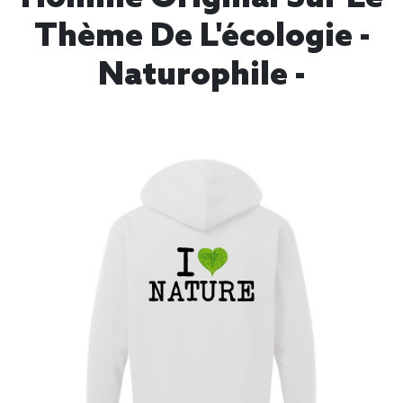
Thème De L'écologie -
Naturophile -