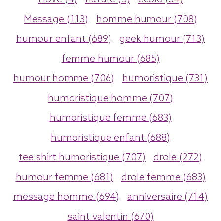
Message (113)
homme humour (708)
humour enfant (689)
geek humour (713)
femme humour (685)
humour homme (706)
humoristique (731)
humoristique homme (707)
humoristique femme (683)
humoristique enfant (688)
tee shirt humoristique (707)
drole (272)
humour femme (681)
drole femme (683)
message homme (694)
anniversaire (714)
saint valentin (670)