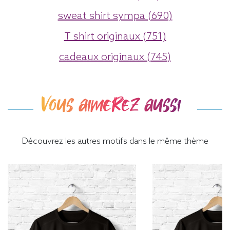
sweat shirt sympa (690)
T shirt originaux (751)
cadeaux originaux (745)
Vous aimerez aussi
Découvrez les autres motifs dans le même thème