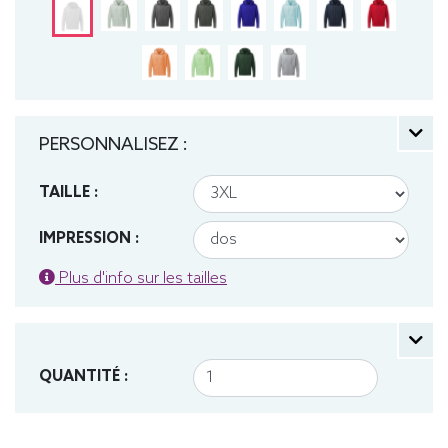
PERSONNALISEZ :
TAILLE :
IMPRESSION :
Plus d'info sur les tailles
QUANTITÉ :