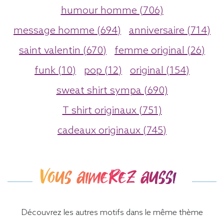
humour homme (706)
message homme (694)
anniversaire (714)
saint valentin (670)
femme original (26)
funk (10)
pop (12)
original (154)
sweat shirt sympa (690)
T shirt originaux (751)
cadeaux originaux (745)
Vous aimerez aussi
Découvrez les autres motifs dans le même thème