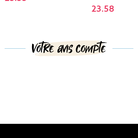
23.58
Votre avis compte