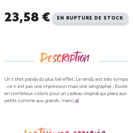
23,58 €
EN RUPTURE DE STOCK
Description
Un t shirt panda du plus bel effet. Le rendu est très sympa
. ce n est pas une impression mais une sérigraphie . Existe
en nombreux coloris pour un cadeau original qui plaira aux
petits comme aux grands. merci
xl