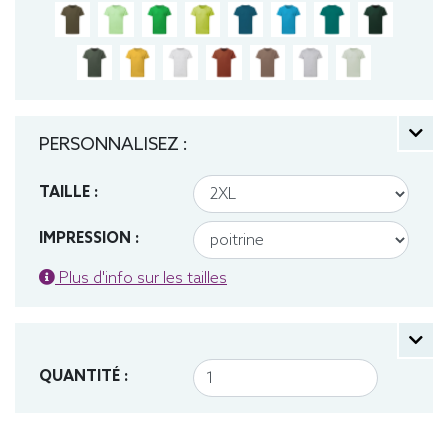
PERSONNALISEZ :
TAILLE :
IMPRESSION :
Plus d'info sur les tailles
QUANTITÉ :