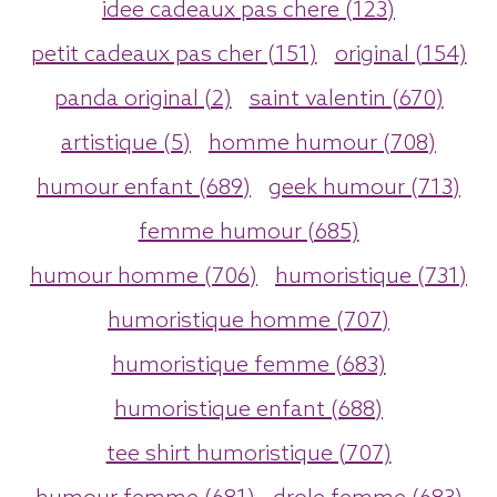
idee cadeaux pas chere (123)
petit cadeaux pas cher (151)
original (154)
panda original (2)
saint valentin (670)
artistique (5)
homme humour (708)
humour enfant (689)
geek humour (713)
femme humour (685)
humour homme (706)
humoristique (731)
humoristique homme (707)
humoristique femme (683)
humoristique enfant (688)
tee shirt humoristique (707)