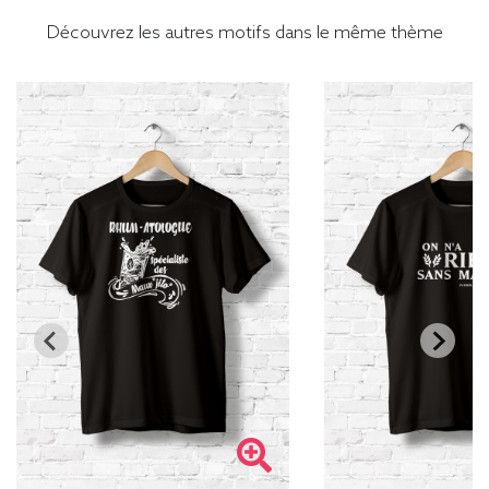
Découvrez les autres motifs dans le même thème