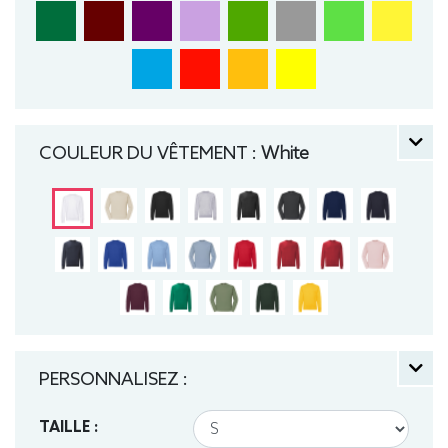
COULEUR DU VÊTEMENT :
White
PERSONNALISEZ :
TAILLE :