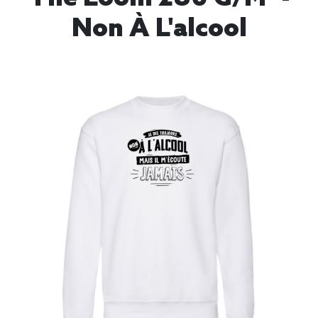
Non À L'alcool