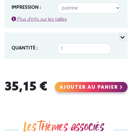
IMPRESSION :
Plus d'info sur les tailles
QUANTITÉ :
35,15 €
AJOUTER AU PANIER
Les thèmes associés