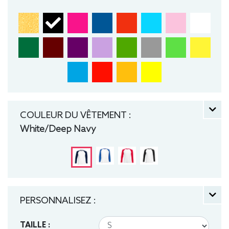
COULEUR DU VÊTEMENT :
White/Deep Navy
PERSONNALISEZ :
TAILLE :