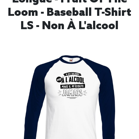
Loom - Baseball T-Shirt
LS - Non À L'alcool