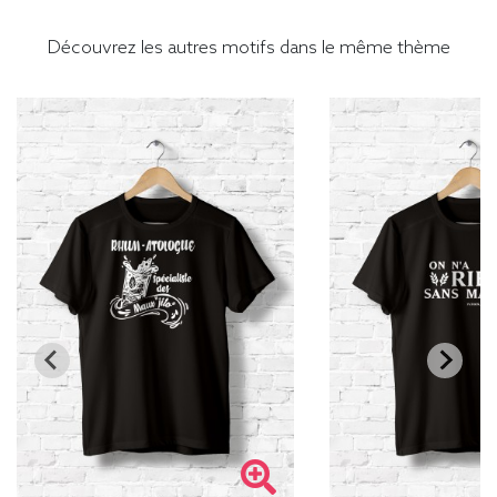
Découvrez les autres motifs dans le même thème