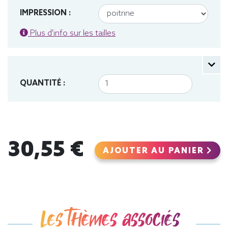
IMPRESSION :
Plus d'info sur les tailles
QUANTITÉ :
30,55 €
AJOUTER AU PANIER
Les thèmes associés