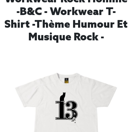
-B&C - Workwear T-
Shirt -Thème Humour Et
Musique Rock -