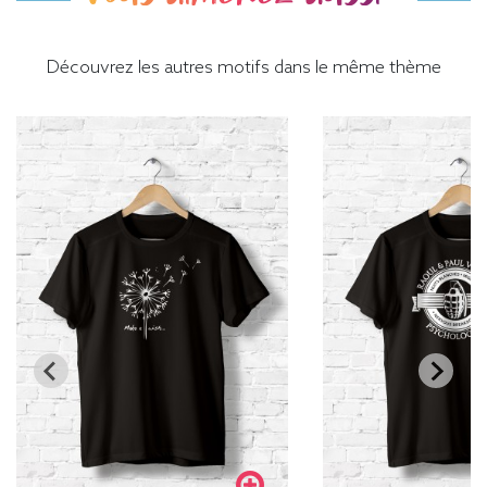
Découvrez les autres motifs dans le même thème