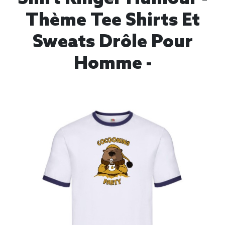
Thème Tee Shirts Et
Sweats Drôle Pour
Homme -