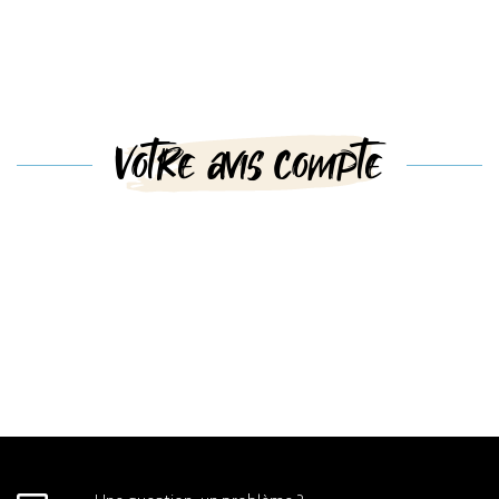
Votre avis compte