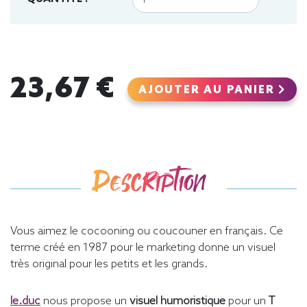
23,67 €
AJOUTER AU PANIER
Description
Vous aimez le cocooning ou coucouner en français. Ce
terme créé en 1987 pour le marketing donne un visuel
très original pour les petits et les grands.
le.duc
nous propose un
visuel humoristique
pour un
T