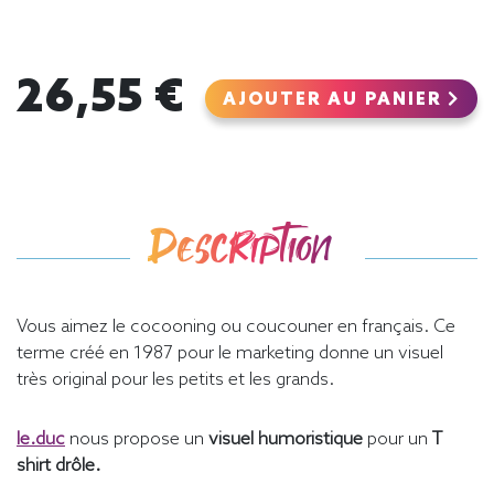
26,55 €
AJOUTER AU PANIER
Description
Vous aimez le cocooning ou coucouner en français. Ce
terme créé en 1987 pour le marketing donne un visuel
très original pour les petits et les grands.
le.duc
nous propose un
visuel humoristique
pour un
T
shirt drôle.