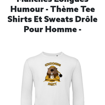
Humour - Thème Tee
Shirts Et Sweats Drôle
Pour Homme -