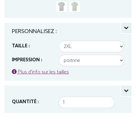
PERSONNALISEZ :
TAILLE :
IMPRESSION :
Plus d'info sur les tailles
QUANTITÉ :