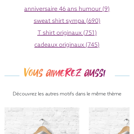
anniversaire 46 ans humour (9)
sweat shirt sympa (690)
T shirt originaux (751)
cadeaux originaux (745)
Vous aimerez aussi
Découvrez les autres motifs dans le même thème