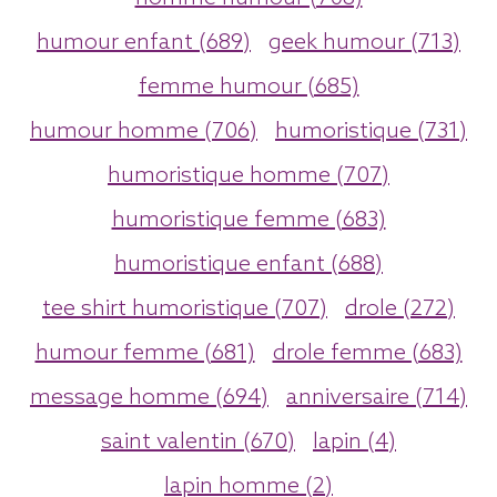
humour enfant (689)
geek humour (713)
femme humour (685)
humour homme (706)
humoristique (731)
humoristique homme (707)
humoristique femme (683)
humoristique enfant (688)
tee shirt humoristique (707)
drole (272)
humour femme (681)
drole femme (683)
message homme (694)
anniversaire (714)
saint valentin (670)
lapin (4)
lapin homme (2)