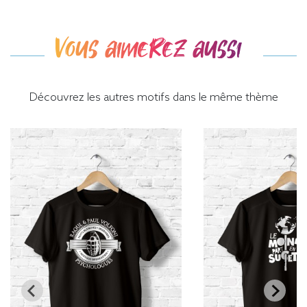
Vous aimerez aussi
Découvrez les autres motifs dans le même thème