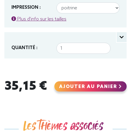
IMPRESSION :
Plus d'info sur les tailles
QUANTITÉ :
35,15 €
AJOUTER AU PANIER
Les thèmes associés