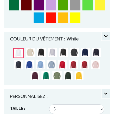
COULEUR DU VÊTEMENT :
White
PERSONNALISEZ :
TAILLE :