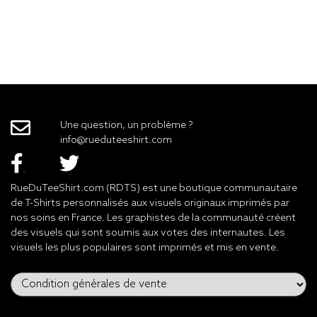
Une question, un problème ?
info@rueduteeshirt.com
RueDuTeeShirt.com (RDTS) est une boutique communautaire
de T-Shirts personnalisés aux visuels originaux imprimés par
nos soins en France. Les graphistes de la communauté créent
des visuels qui sont soumis aux votes des internautes. Les
visuels les plus populaires sont imprimés et mis en vente.