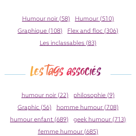
Humour noir (58)
Humour (510)
Graphique (108)
Flex and floc (306)
Les inclassables (83)
Les tags associés
humour noir (22)
philosophie (9)
Graphic (56)
homme humour (708)
humour enfant (689)
geek humour (713)
femme humour (685)