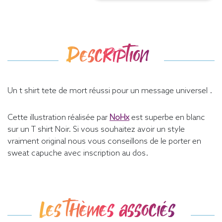
Description
Un t shirt tete de mort réussi pour un message universel .
Cette illustration réalisée par
NoHx
est superbe en blanc
sur un T shirt Noir. Si vous souhaitez avoir un style
vraiment original nous vous conseillons de le porter en
sweat capuche avec inscription au dos.
Les thèmes associés