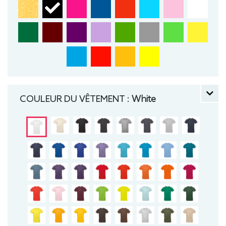
COULEUR DU VÊTEMENT :
White