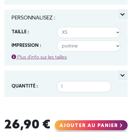
PERSONNALISEZ :
TAILLE :
IMPRESSION :
Plus d'info sur les tailles
QUANTITÉ :
26,90 €
AJOUTER AU PANIER