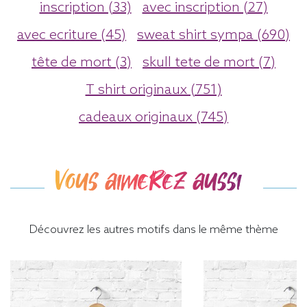
inscription (33)
avec inscription (27)
avec ecriture (45)
sweat shirt sympa (690)
tête de mort (3)
skull tete de mort (7)
T shirt originaux (751)
cadeaux originaux (745)
Vous aimerez aussi
Découvrez les autres motifs dans le même thème