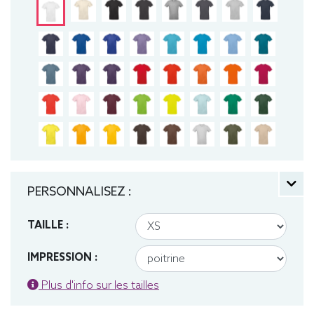
PERSONNALISEZ :
TAILLE :
IMPRESSION :
Plus d'info sur les tailles