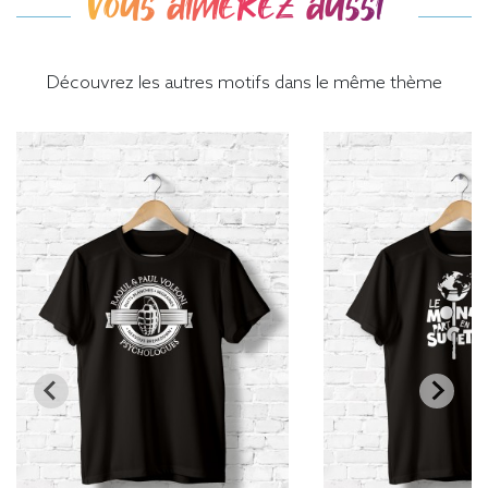
Vous aimerez aussi
Découvrez les autres motifs dans le même thème