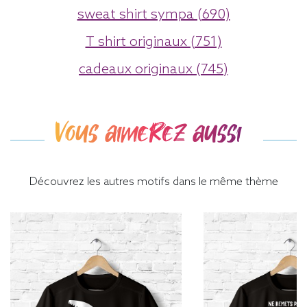
sweat shirt sympa (690)
T shirt originaux (751)
cadeaux originaux (745)
Vous aimerez aussi
Découvrez les autres motifs dans le même thème