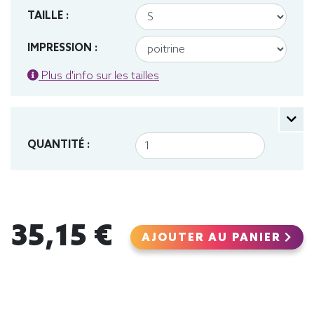
TAILLE :
IMPRESSION :
Plus d'info sur les tailles
QUANTITÉ :
35,15 €
AJOUTER AU PANIER