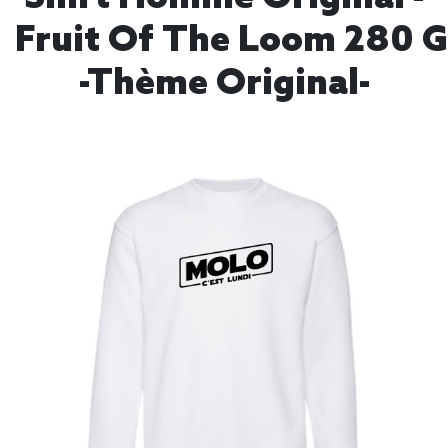
Fruit Of The Loom 280 
-Thème Original-