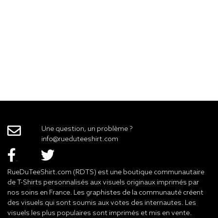
Une question, un problème ?
info@rueduteeshirt.com
RueDuTeeShirt.com (RDTS) est une boutique communautaire
de T-Shirts personnalisés aux visuels originaux imprimés par
nos soins en France. Les graphistes de la communauté créent
des visuels qui sont soumis aux votes des internautes. Les
visuels les plus populaires sont imprimés et mis en vente.