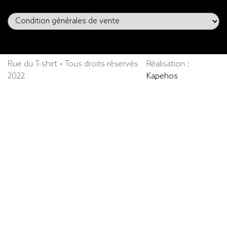
Rue du T-shirt • Tous droits réservés
Réalisation :
2022
Kapehos