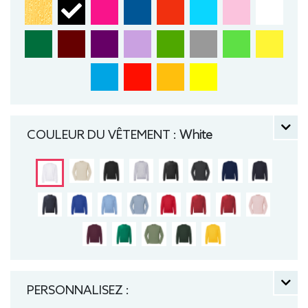
COULEUR DU VÊTEMENT :
White
PERSONNALISEZ :