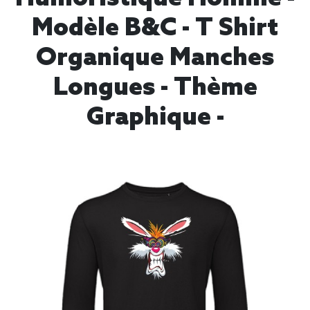
Modèle B&C - T Shirt
Organique Manches
Longues - Thème
Graphique -