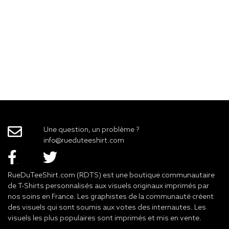
Une question, un problème ?
info@rueduteeshirt.com
RueDuTeeShirt.com (RDTS) est une boutique communautaire
de T-Shirts personnalisés aux visuels originaux imprimés par
nos soins en France. Les graphistes de la communauté créent
des visuels qui sont soumis aux votes des internautes. Les
visuels les plus populaires sont imprimés et mis en vente.