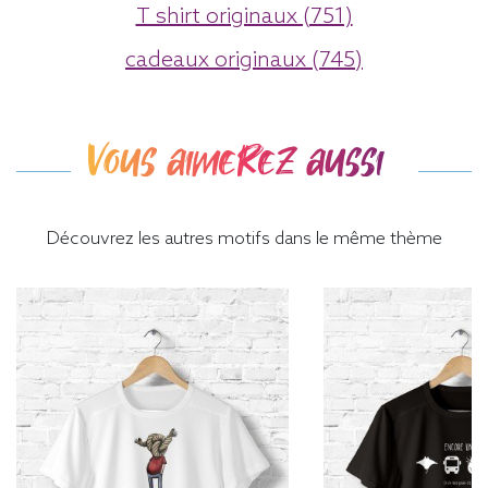
T shirt originaux (751)
cadeaux originaux (745)
Vous aimerez aussi
Découvrez les autres motifs dans le même thème