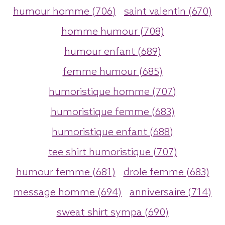
humour homme (706)
saint valentin (670)
homme humour (708)
humour enfant (689)
femme humour (685)
humoristique homme (707)
humoristique femme (683)
humoristique enfant (688)
tee shirt humoristique (707)
humour femme (681)
drole femme (683)
message homme (694)
anniversaire (714)
sweat shirt sympa (690)