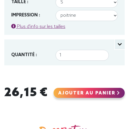
TAILLE :
IMPRESSION :
Plus d'info sur les tailles
QUANTITÉ :
26,15 €
AJOUTER AU PANIER