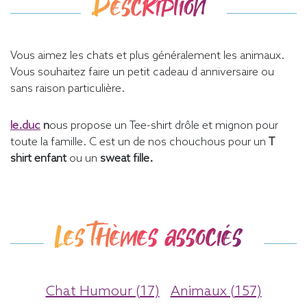
Description
Vous aimez les chats et plus généralement les animaux.
Vous souhaitez faire un petit cadeau d anniversaire ou
sans raison particulière.
le.duc
n
ous propose un Tee-shirt drôle et mignon pour
toute la famille. C est un de nos chouchous pour un
T
shirt enfant
ou un
sweat fille.
Les thèmes associés
Chat Humour (17)
Animaux (157)