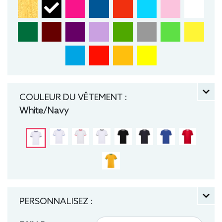
COULEUR DU VÊTEMENT :
White/Navy
PERSONNALISEZ :