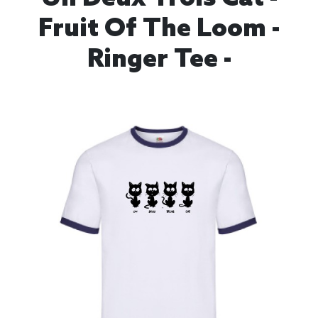
Fruit Of The Loom -
Ringer Tee -