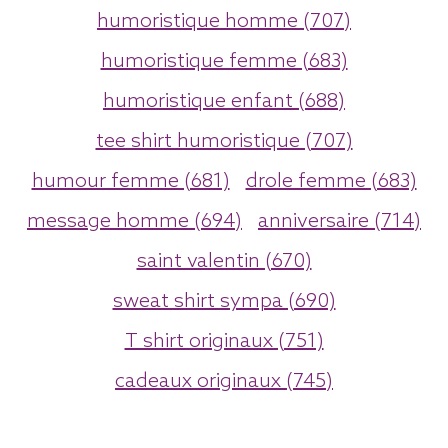
humoristique homme (707)
humoristique femme (683)
humoristique enfant (688)
tee shirt humoristique (707)
humour femme (681)
drole femme (683)
message homme (694)
anniversaire (714)
saint valentin (670)
sweat shirt sympa (690)
T shirt originaux (751)
cadeaux originaux (745)