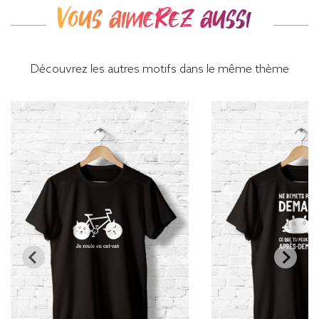
Vous aimerez aussi
Découvrez les autres motifs dans le même thème