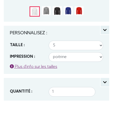
PERSONNALISEZ :
TAILLE :
IMPRESSION :
Plus d'info sur les tailles
QUANTITÉ :