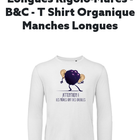
B&C - T Shirt Organique
Manches Longues