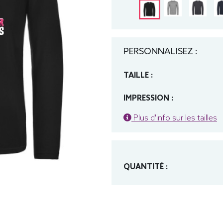
PERSONNALISEZ :
TAILLE :
IMPRESSION :
Plus d'info sur les tailles
QUANTITÉ :