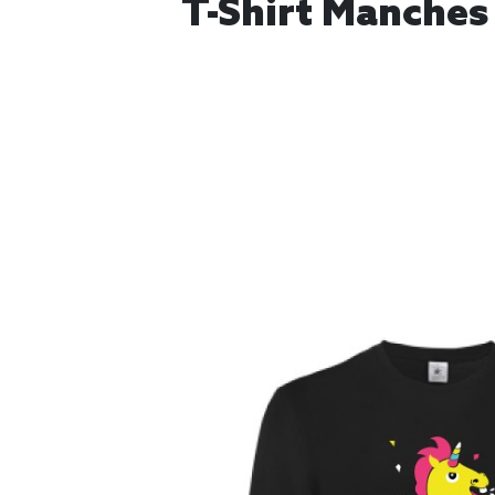
T-Shirt Manches 