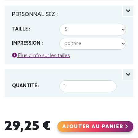
PERSONNALISEZ :
TAILLE :
IMPRESSION :
Plus d'info sur les tailles
QUANTITÉ :
29,25 €
AJOUTER AU PANIER