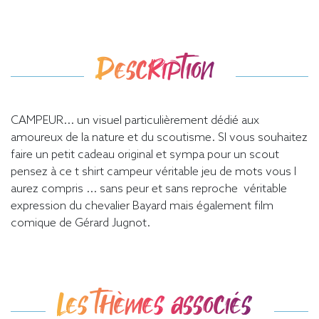
Description
CAMPEUR... un visuel particulièrement dédié aux
amoureux de la nature et du scoutisme. SI vous souhaitez
faire un petit cadeau original et sympa pour un scout
pensez à ce t shirt campeur véritable jeu de mots vous l
aurez compris ... sans peur et sans reproche véritable
expression du chevalier Bayard mais également film
comique de Gérard Jugnot.
Les thèmes associés