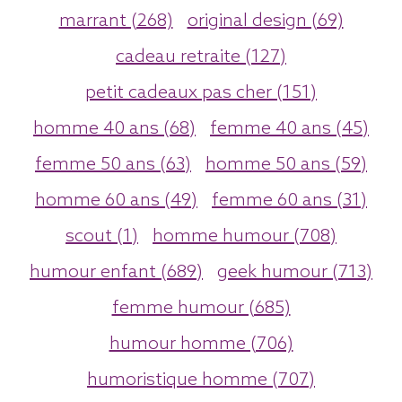
marrant (268)
original design (69)
cadeau retraite (127)
petit cadeaux pas cher (151)
homme 40 ans (68)
femme 40 ans (45)
femme 50 ans (63)
homme 50 ans (59)
homme 60 ans (49)
femme 60 ans (31)
scout (1)
homme humour (708)
humour enfant (689)
geek humour (713)
femme humour (685)
humour homme (706)
humoristique homme (707)