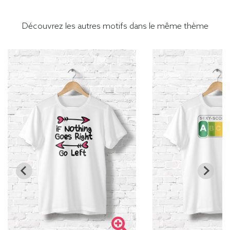
Découvrez les autres motifs dans le même thème