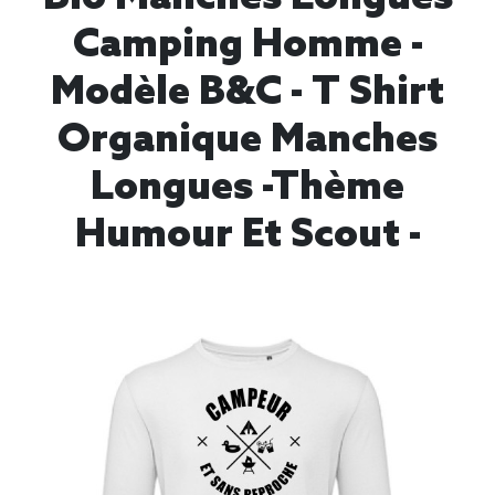
Camping Homme -
Modèle B&C - T Shirt
Organique Manches
Longues -thème
Humour Et Scout -