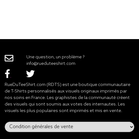
Une question, un problème ?
info@rueduteeshirt.com
RueDuTeeShirt.com (RDTS) est une boutique communautaire
de T-Shirts personnalisés aux visuels originaux imprimés par
nos soins en France. Les graphistes de la communauté créent
des visuels qui sont soumis aux votes des internautes. Les
visuels les plus populaires sont imprimés et mis en vente.