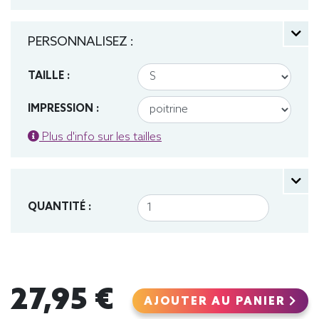
PERSONNALISEZ :
TAILLE :
IMPRESSION :
Plus d'info sur les tailles
QUANTITÉ :
27,95 €
AJOUTER AU PANIER