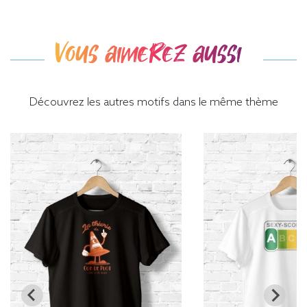
Vous aimerez aussi
Découvrez les autres motifs dans le même thème