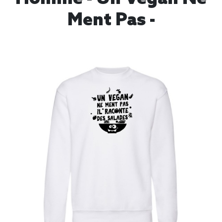
Ment Pas -