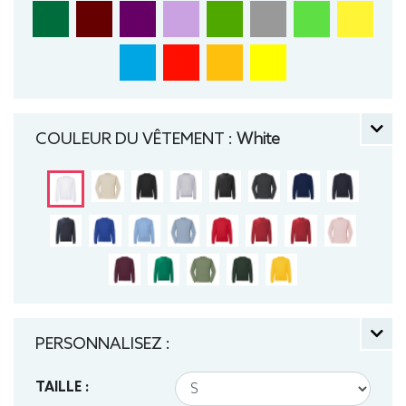
COULEUR DU VÊTEMENT :
White
PERSONNALISEZ :
TAILLE :