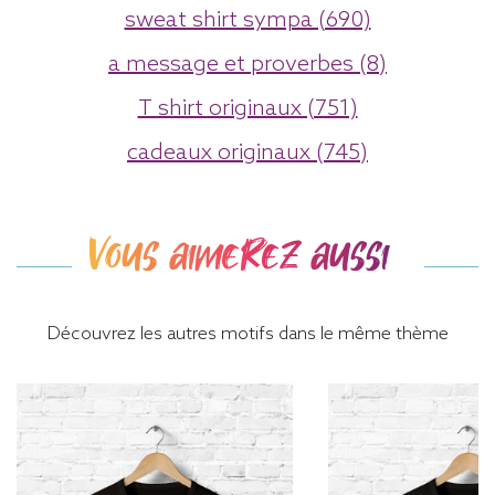
sweat shirt sympa (690)
a message et proverbes (8)
T shirt originaux (751)
cadeaux originaux (745)
Vous aimerez aussi
Découvrez les autres motifs dans le même thème