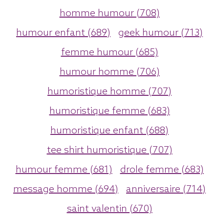
homme humour (708)
humour enfant (689)
geek humour (713)
femme humour (685)
humour homme (706)
humoristique homme (707)
humoristique femme (683)
humoristique enfant (688)
tee shirt humoristique (707)
humour femme (681)
drole femme (683)
message homme (694)
anniversaire (714)
saint valentin (670)