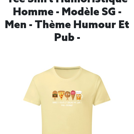
Homme - Modèle SG -
Men - Thème Humour Et
Pub -