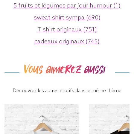
5 fruits et légumes par jour humour (1)
sweat shirt sympa (690)
T shirt originaux (751)
cadeaux originaux (745)
Vous aimerez aussi
Découvrez les autres motifs dans le même thème