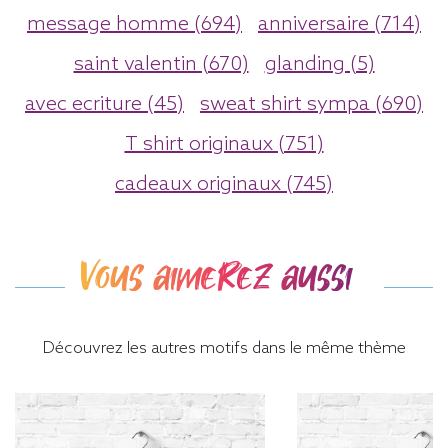
message homme (694)
anniversaire (714)
saint valentin (670)
glanding (5)
avec ecriture (45)
sweat shirt sympa (690)
T shirt originaux (751)
cadeaux originaux (745)
Vous aimerez aussi
Découvrez les autres motifs dans le même thème