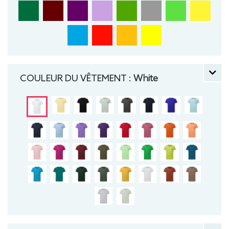
COULEUR DU VÊTEMENT :
White