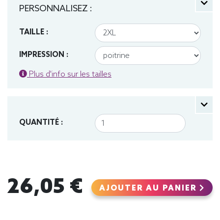
PERSONNALISEZ :
TAILLE :
IMPRESSION :
Plus d'info sur les tailles
QUANTITÉ :
26,05 €
AJOUTER AU PANIER