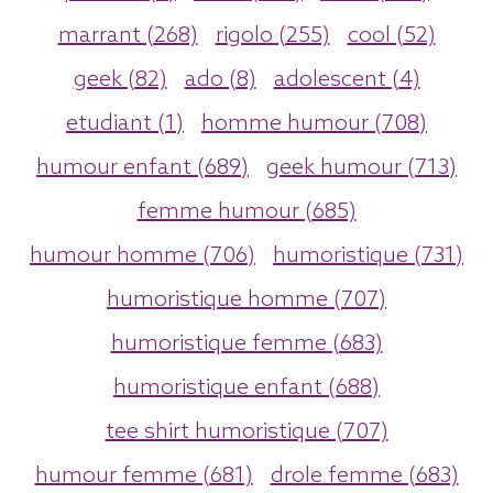
marrant (268)
rigolo (255)
cool (52)
geek (82)
ado (8)
adolescent (4)
etudiant (1)
homme humour (708)
humour enfant (689)
geek humour (713)
femme humour (685)
humour homme (706)
humoristique (731)
humoristique homme (707)
humoristique femme (683)
humoristique enfant (688)
tee shirt humoristique (707)
humour femme (681)
drole femme (683)