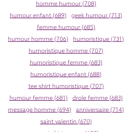
homme humour (708)
humour enfant (689)
geek humour (713)
femme humour (685)
humour homme (706)
humoristique (731)
humoristique homme (707)
humoristique femme (683)
humoristique enfant (688)
tee shirt humoristique (707)
humour femme (681)
drole femme (683)
message homme (694)
anniversaire (714)
saint valentin (670)