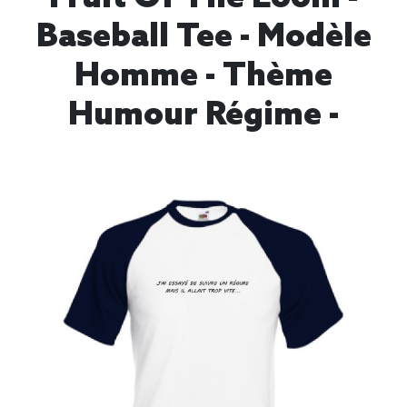
Baseball Tee - Modèle
Homme - Thème
Humour Régime -