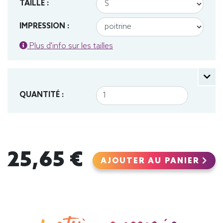
TAILLE :
IMPRESSION :
Plus d'info sur les tailles
QUANTITÉ :
25,65 €
AJOUTER AU PANIER