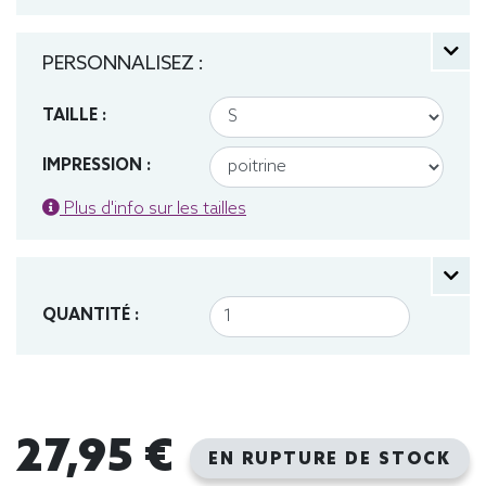
PERSONNALISEZ :
TAILLE :
IMPRESSION :
Plus d'info sur les tailles
QUANTITÉ :
27,95 €
EN RUPTURE DE STOCK