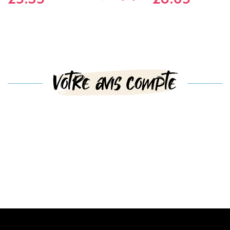
Votre avis compte