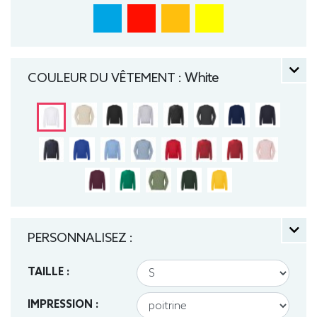
COULEUR DU VÊTEMENT :
White
PERSONNALISEZ :
TAILLE :
IMPRESSION :