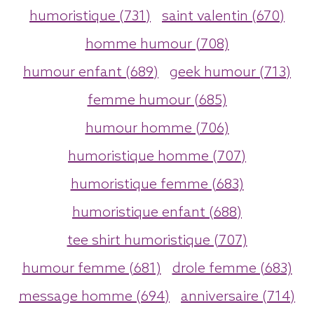
humoristique (731)
saint valentin (670)
homme humour (708)
humour enfant (689)
geek humour (713)
femme humour (685)
humour homme (706)
humoristique homme (707)
humoristique femme (683)
humoristique enfant (688)
tee shirt humoristique (707)
humour femme (681)
drole femme (683)
message homme (694)
anniversaire (714)