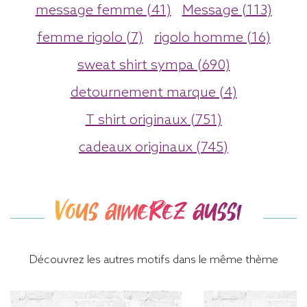
message femme (41)
Message (113)
femme rigolo (7)
rigolo homme (16)
sweat shirt sympa (690)
detournement marque (4)
T shirt originaux (751)
cadeaux originaux (745)
Vous aimerez aussi
Découvrez les autres motifs dans le même thème