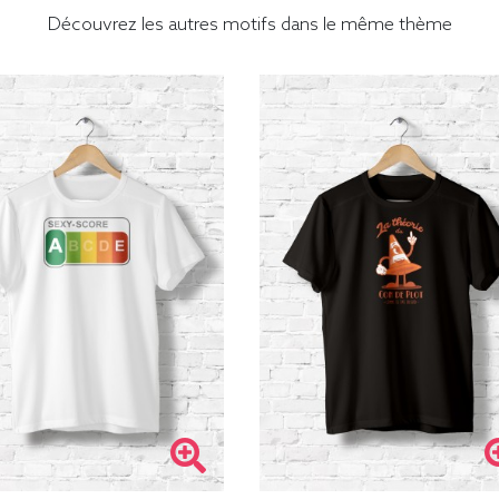
Découvrez les autres motifs dans le même thème