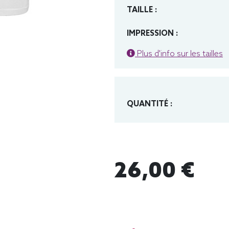
TAILLE :
IMPRESSION :
Plus d'info sur les tailles
QUANTITÉ :
26,00 €