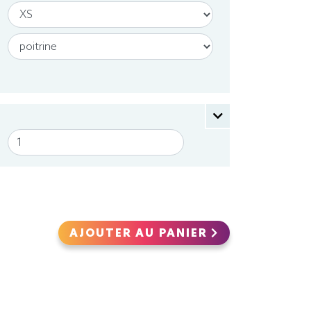
AJOUTER AU PANIER