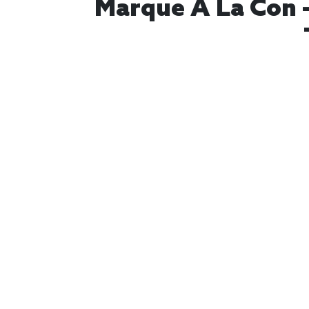
Marque À La Con -