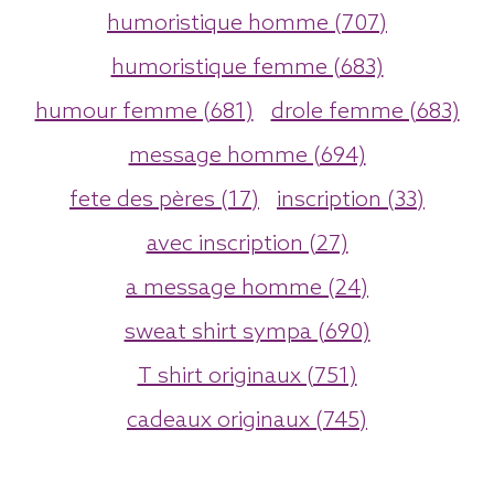
humoristique homme (707)
humoristique femme (683)
humour femme (681)
drole femme (683)
message homme (694)
fete des pères (17)
inscription (33)
avec inscription (27)
a message homme (24)
sweat shirt sympa (690)
T shirt originaux (751)
cadeaux originaux (745)