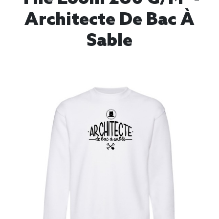
Architecte De Bac À
Sable