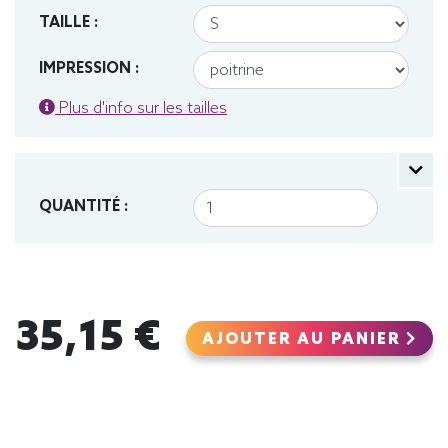
TAILLE :
IMPRESSION :
Plus d'info sur les tailles
QUANTITÉ :
35,15 €
AJOUTER AU PANIER