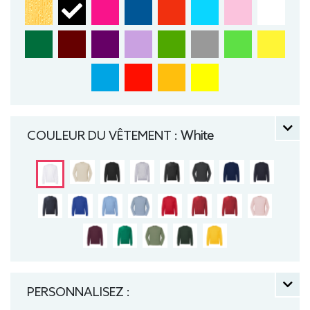
COULEUR DU VÊTEMENT :
White
PERSONNALISEZ :