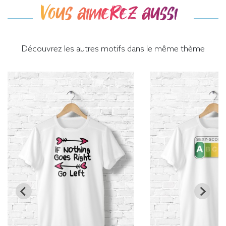
Vous aimerez aussi
Découvrez les autres motifs dans le même thème