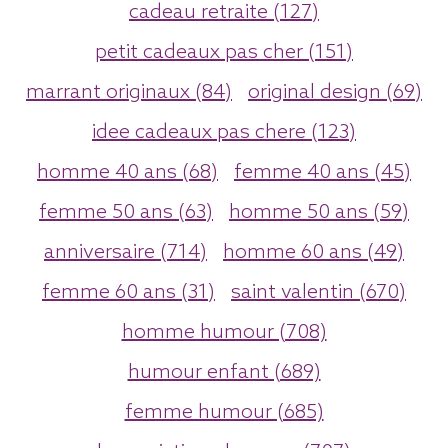
cadeau retraite (127)
petit cadeaux pas cher (151)
marrant originaux (84)
original design (69)
idee cadeaux pas chere (123)
homme 40 ans (68)
femme 40 ans (45)
femme 50 ans (63)
homme 50 ans (59)
anniversaire (714)
homme 60 ans (49)
femme 60 ans (31)
saint valentin (670)
homme humour (708)
humour enfant (689)
femme humour (685)