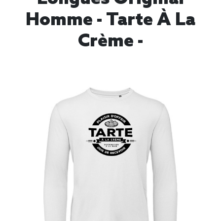
Homme - Tarte À La
Crème -