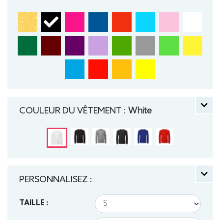
COULEUR DU VÊTEMENT :
White
PERSONNALISEZ :
TAILLE :